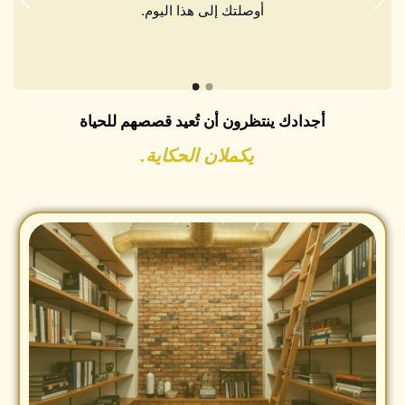
أوصلتك إلى هذا اليوم.
|
أجدادك ينتظرون أن تُعيد قصصهم للحياة