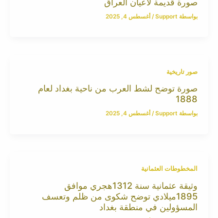
صورة قديمة لأعيان العراق
بواسطة
Support
/
أغسطس 4, 2025
صور تاريخية
صورة توضح لشط العرب من ناحية بغداد لعام
1888
بواسطة
Support
/
أغسطس 4, 2025
المخطوطات العثمانية
وثيقة عثمانية سنة 1312هجري موافق
1895ميلادي توضح شكوى من ظلم وتعسف
المسؤولين في منطقة بغداد