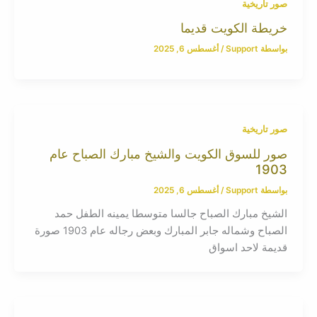
صور تاريخية
خريطة الكويت قديما
بواسطة
Support
/
أغسطس 6, 2025
صور تاريخية
صور للسوق الكويت والشيخ مبارك الصباح عام
1903
بواسطة
Support
/
أغسطس 6, 2025
الشيخ مبارك الصباح جالسا متوسطا يمينه الطفل حمد
الصباح وشماله جابر المبارك وبعض رجاله عام 1903 صورة
قديمة لاحد اسواق