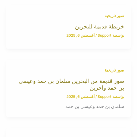
صور تاريخية
خريطة قديمة للبحرين
بواسطة
Support
/
أغسطس 6, 2025
صور تاريخية
صور قديمة من البحرين سلمان بن حمد وعيسى
بن حمد واخرين
بواسطة
Support
/
أغسطس 6, 2025
سلمان بن حمد وعيسى بن حمد