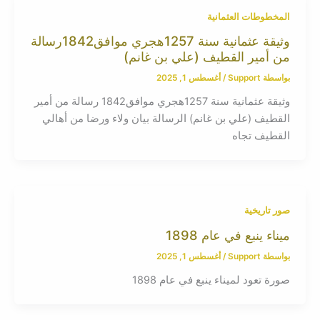
المخطوطات العثمانية
وثيقة عثمانية سنة 1257هجري موافق1842رسالة
من أمير القطيف (علي بن غانم)
بواسطة
Support
/
أغسطس 1, 2025
وثيقة عثمانية سنة 1257هجري موافق1842 رسالة من أمير
القطيف (علي بن غانم) الرسالة بيان ولاء ورضا من أهالي
القطيف تجاه
صور تاريخية
ميناء ينبع في عام 1898
بواسطة
Support
/
أغسطس 1, 2025
صورة تعود لميناء ينبع في عام 1898