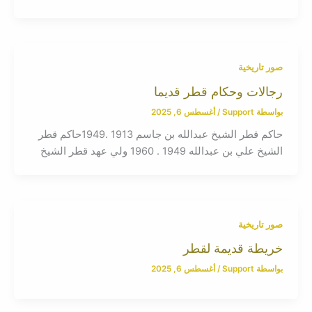
صور تاريخية
رجالات وحكام قطر قديما
بواسطة
Support
/
أغسطس 6, 2025
حاكم قطر الشيخ عبدالله بن جاسم 1913 .1949حاكم قطر
الشيخ علي بن عبدالله 1949 . 1960 ولي عهد قطر الشيخ
صور تاريخية
خريطة قديمة لقطر
بواسطة
Support
/
أغسطس 6, 2025