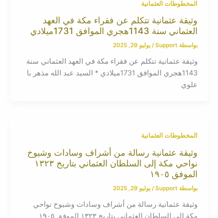
المخطوطات العثمانية
وثيقة عثمانية تتكلم عن فقراء مكة في العهد
العثماني سنة 1143هجري الموافق 1731ميلادي
بواسطة
Support
/
يوليو 29, 2025
وثيقة عثمانية تتكلم عن فقراء مكة في العهد العثماني سنة
1143هجري الموافق 1731ميلادي * السيد عبد الله مذهر با
علوي
المخطوطات العثمانية
وثيقة عثمانية رسالة من أشراف وسادات وشيوخ
نواحي مكة إلى السلطان العثماني بتاريخ ١٣٢٣
الموفق ١٩٠٥
بواسطة
Support
/
يوليو 29, 2025
وثيقة عثمانية رسالة من أشراف وسادات وشيوخ نواحي
مكة إلى السلطان العثماني بتاريخ ١٣٢٣ الموفق ١٩٠٥