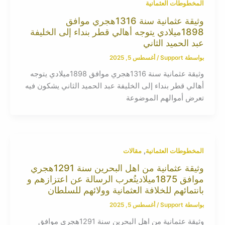
المخطوطات العثمانية
وثيقة عثمانية سنة 1316هجري موافق
1898ميلادي يتوجه أهالي قطر بنداء إلى الخليفة
عبد الحميد الثاني
بواسطة
Support
/
أغسطس 5, 2025
وثيقة عثمانية سنة 1316هجري موافق 1898ميلادي يتوجه
أهالي قطر بنداء إلى الخليفة عبد الحميد الثاني يشكون فيه
تعرض أموالهم الموضوعة
,
المخطوطات العثمانية
مقالات
وثيقة عثمانية من اهل البحرين سنة 1291هجري
موافق 1875ميلاديتُعرب الرسالة عن اعتزازهم و
بانتمائهم للخلافة العثمانية وولائهم للسلطان
بواسطة
Support
/
أغسطس 5, 2025
وثيقة عثمانية من اهل البحرين سنة 1291هجري موافق