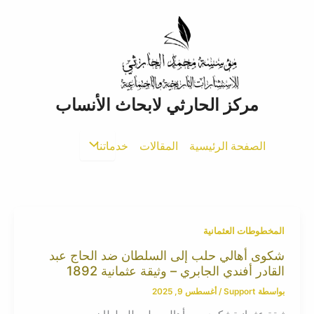
خطي
لى
لمحتوى
مركز الحارثي لابحاث الأنساب
الصفحة الرئيسية
المقالات
خدماتنا
المخطوطات العثمانية
شكوى أهالي حلب إلى السلطان ضد الحاج عبد
القادر أفندي الجابري – وثيقة عثمانية 1892
بواسطة
Support
/
أغسطس 9, 2025