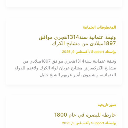
المخطوطات العثمانية
وثيقة عثمانية سنة1314هجري موافق
1897ميلادي من مشايخ الكرك
بواسطة
Support
/
أغسطس 9, 2025
وثيقة عثمانية سنة1314هجري موافق 1897ميلادي من
مشايخ الكركيعرض مشايخ عربان لواء الكرك ولاءهم للدولة
العثمانية، ويشيدون بأمير عربهم الشيخ خليل
صور تاريخية
خارطة للبصرة في عام 1800
بواسطة
Support
/
أغسطس 9, 2025