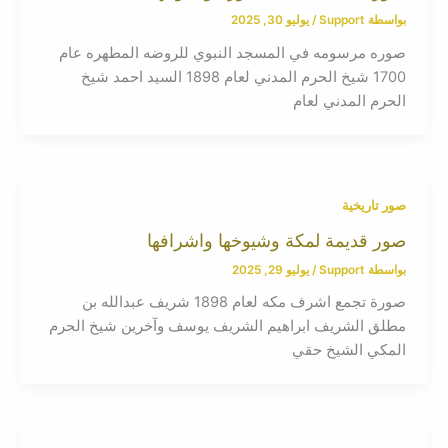
بواسطة
Support
/
يوليو 30, 2025
صوره مرسومه في المسجد النبوي للروضه المطهره عام
1700 شيخ الحرم المدني لعام 1898 السيد احمد شيخ
الحرم المدني لعام
صور تاريخية
صور قديمة لمكة وشيوخها واشرافها
بواسطة
Support
/
يوليو 29, 2025
صورة تجمع اشرف مكه لعام 1898 شريف عبدالله بن
مطلق الشريف ابراهيم الشريف يوسف وآخرين شيخ الحرم
المكي الشيخ حقي