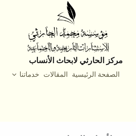
مركز الحارثي لابحاث الأنساب
الصفحة الرئيسية
المقالات
خدماتنا