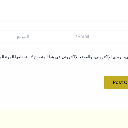
Email*
الموقع
بريدي الإلكتروني، والموقع الإلكتروني في هذا المتصفح لاستخدامها المرة الم