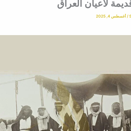
يمة لأعيان العراق
/
أغسطس 4, 2025