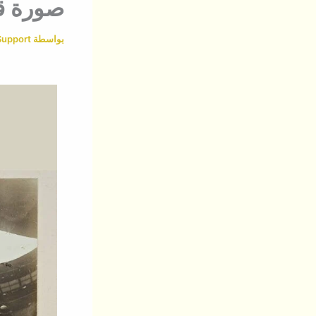
صورة قد
بواسطة
Support